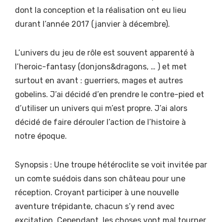
dont la conception et la réalisation ont eu lieu
durant l’année 2017 (janvier à décembre).
L’univers du jeu de rôle est souvent apparenté à
l’heroic-fantasy (donjons&dragons, … ) et met
surtout en avant : guerriers, mages et autres
gobelins. J’ai décidé d’en prendre le contre-pied et
d’utiliser un univers qui m’est propre. J’ai alors
décidé de faire dérouler l’action de l’histoire à
notre époque.
Synopsis : Une troupe hétéroclite se voit invitée par
un comte suédois dans son château pour une
réception. Croyant participer à une nouvelle
aventure trépidante, chacun s’y rend avec
excitation. Cependant, les choses vont mal tourner