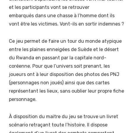
et les participants vont se retrouver
embarqués dans une chasse à l’homme dont ils
vont être les victimes. Vont-ils en sortir indemnes ?
Ce jeu permet de faire un tour du monde atypique
entre les plaines enneigées de Suède et le désert
du Rwanda en passant par la capitale nord-
coréenne. Pour que l’univers soit prenant, les
joueurs ont à leur disposition des photos des PNJ
(personnages non joués) ainsi que des cartes
représentant les lieux, sans oublier leur propre fiche
personnage.
À disposition du maitre du jeu se trouve un livret
scénario retraçant toute l’histoire. Il dispose