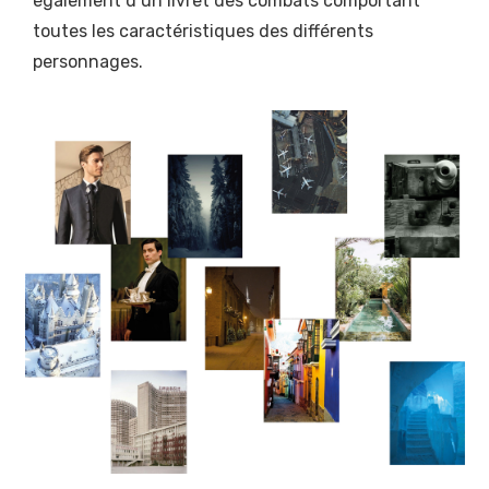
également d’un livret des combats comportant
toutes les caractéristiques des différents
personnages.