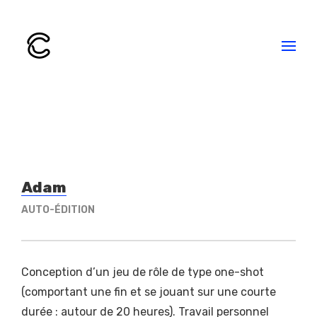
Adam
AUTO-ÉDITION
Conception d’un jeu de rôle de type one-shot
(comportant une fin et se jouant sur une courte
durée : autour de 20 heures). Travail personnel