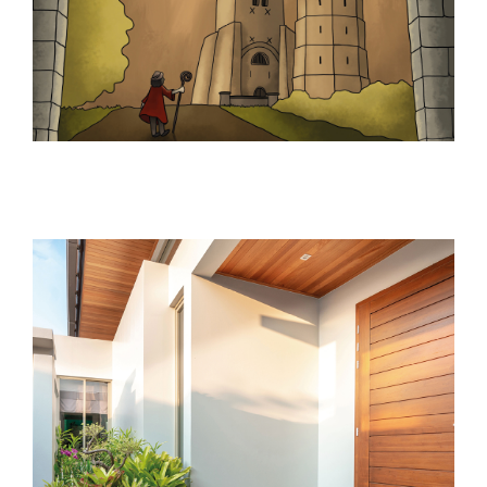
WEBDESIGN