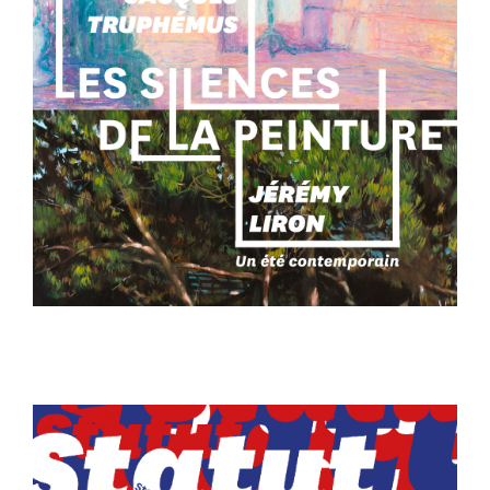
AFFICHE