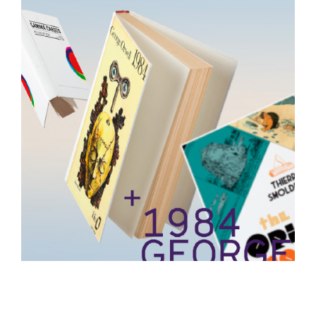
BRANDING