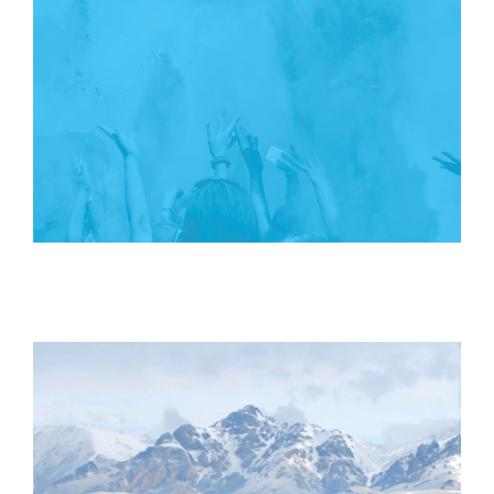
BRANDING