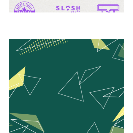
BRANDING