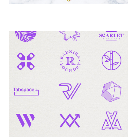
AUTO-ÉDITION