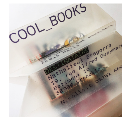
PACKAGING