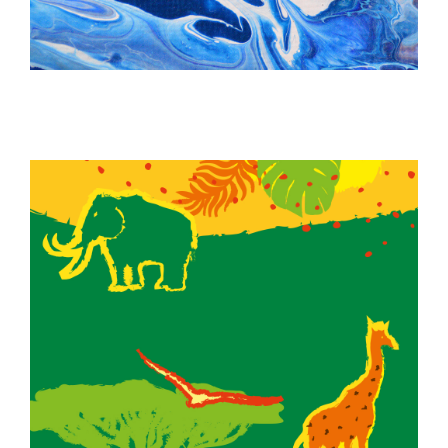
BRANDING