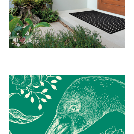
ÉDITION