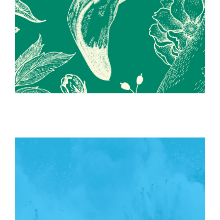
AUTO-ÉDITION