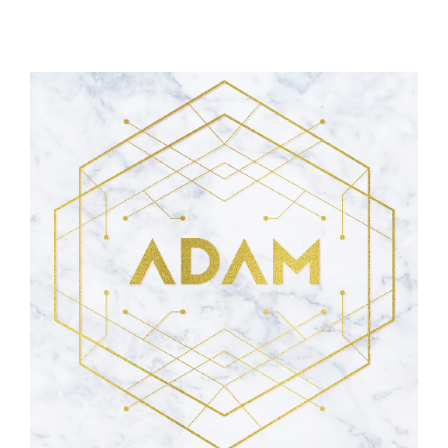
AFFICHE