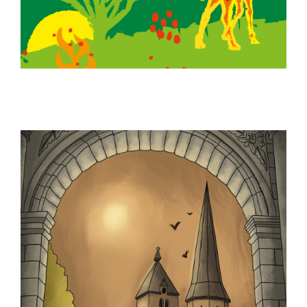
ILLUSTRATION
PACKAGING