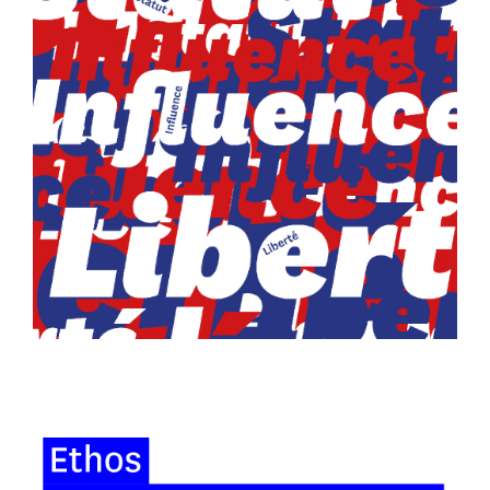
MÉMOIRE