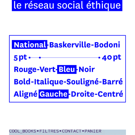
PROJET DE DIPLÔME