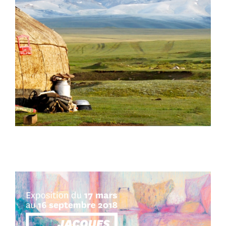
BRANDING