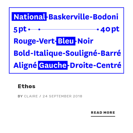
Ethos
BY
CLAIRE
24 SEPTEMBER 2018
READ MORE