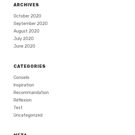
ARCHIVES
October 2020
September 2020
August 2020
July 2020
June 2020
CATEGORIES
Conseils
Inspiration
Recommandation
Réflexion
Test
Uncategorized