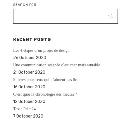
SEARCH FOR:
RECENT POSTS
Les 4 étapes d’un projet de design
26 October 2020
Une communication soignée c’est cher mais rentable
21 October 2020
5 livres pour ceux qui n’aiment pas lire
16 October 2020
C’est quoi la chronologie des médias ?
12 October 2020
Test : Print24
7 October 2020