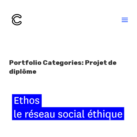
Portfolio Categories: Projet de
diplôme