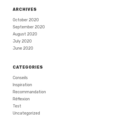
ARCHIVES
October 2020
September 2020
August 2020
July 2020
June 2020
CATEGORIES
Conseils
Inspiration
Recommandation
Réflexion
Test
Uncategorized