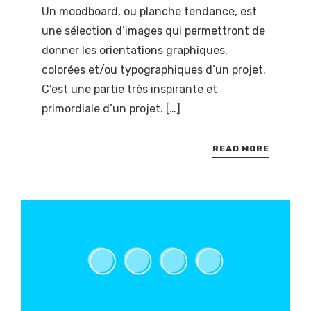
Un moodboard, ou planche tendance, est
une sélection d’images qui permettront de
donner les orientations graphiques,
colorées et/ou typographiques d’un projet.
C’est une partie très inspirante et
primordiale d’un projet. […]
READ MORE