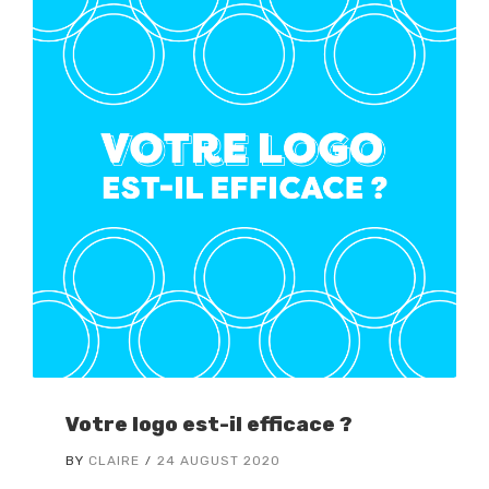
Votre logo est-il efficace ?
BY
CLAIRE
24 AUGUST 2020