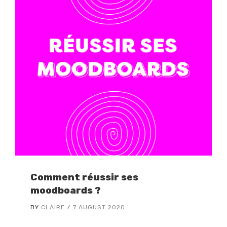
Comment réussir ses
moodboards ?
BY
CLAIRE
7 AUGUST 2020