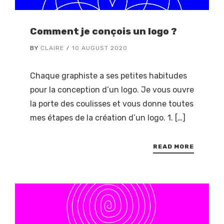
Comment je conçois un logo ?
BY
CLAIRE
10 AUGUST 2020
Chaque graphiste a ses petites habitudes
pour la conception d’un logo. Je vous ouvre
la porte des coulisses et vous donne toutes
mes étapes de la création d’un logo. 1. […]
READ MORE