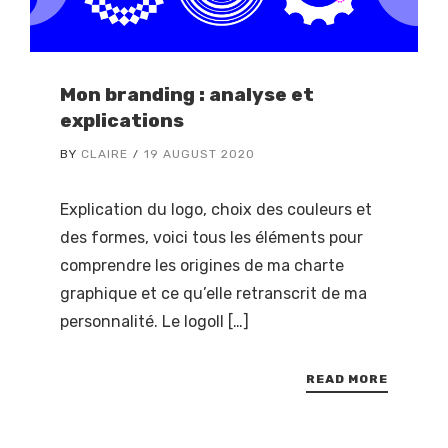
Mon branding : analyse et
explications
BY
CLAIRE
19 AUGUST 2020
Explication du logo, choix des couleurs et
des formes, voici tous les éléments pour
comprendre les origines de ma charte
graphique et ce qu’elle retranscrit de ma
personnalité. Le logoIl […]
READ MORE