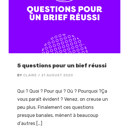
5 questions pour un bief réussi
BY
CLAIRE
21 AUGUST 2020
Qui ? Quoi ? Pour qui ? Où ? Pourquoi ?Ça
vous paraît évident ? Venez, on creuse un
peu plus. Finalement ces questions
presque banales, mènent à beaucoup
d’autres […]