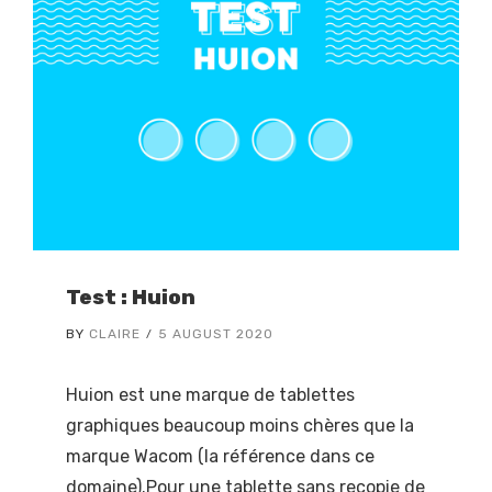
Test : Huion
BY
CLAIRE
5 AUGUST 2020
Huion est une marque de tablettes
graphiques beaucoup moins chères que la
marque Wacom (la référence dans ce
domaine).Pour une tablette sans recopie de