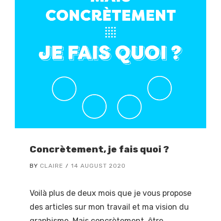
Concrètement, je fais quoi ?
BY
CLAIRE
14 AUGUST 2020
Voilà plus de deux mois que je vous propose
des articles sur mon travail et ma vision du
graphisme. Mais concrètement, être