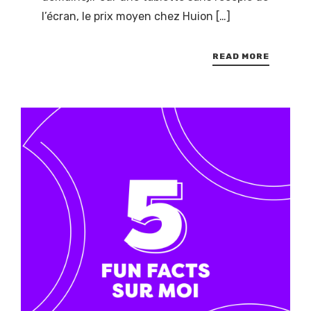
l’écran, le prix moyen chez Huion […]
READ MORE