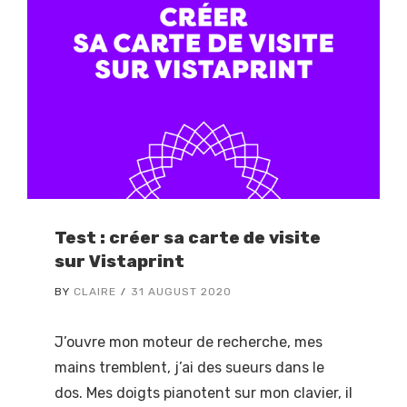
Test : créer sa carte de visite
sur Vistaprint
BY
CLAIRE
31 AUGUST 2020
J’ouvre mon moteur de recherche, mes
mains tremblent, j’ai des sueurs dans le
dos. Mes doigts pianotent sur mon clavier, il