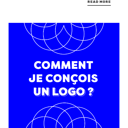
READ MORE