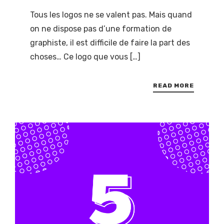
Tous les logos ne se valent pas. Mais quand
on ne dispose pas d’une formation de
graphiste, il est difficile de faire la part des
choses… Ce logo que vous […]
READ MORE