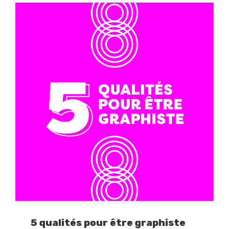
5 qualités pour être graphiste