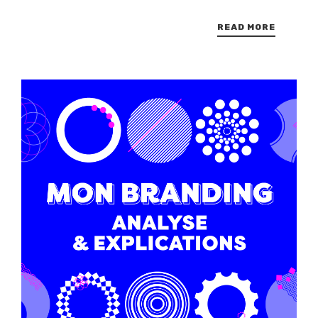
READ MORE