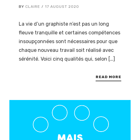
BY
CLAIRE
17 AUGUST 2020
La vie d’un graphiste n’est pas un long
fleuve tranquille et certaines compétences
insoupçonnées sont nécessaires pour que
chaque nouveau travail soit réalisé avec
sérénité. Voici cinq qualités qui, selon […]
READ MORE