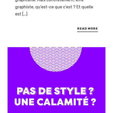
graphiste, qu’est-ce que c’est ? Et quelle
est […]
READ MORE