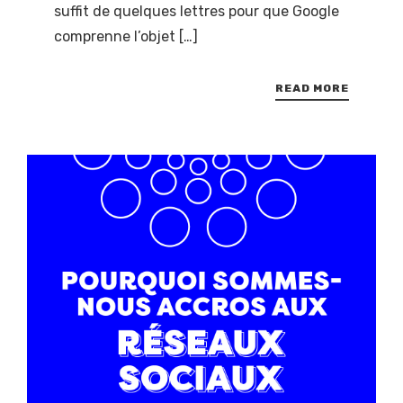
suffit de quelques lettres pour que Google
comprenne l’objet […]
READ MORE