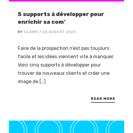
5 supports à développer pour
enrichir sa com’
BY
CLAIRE
26 AUGUST 2020
Faire de la prospection n’est pas toujours
facile et les idées viennent vite à manquer.
Voici cinq supports à développer pour
trouver de nouveaux clients et créer une
image de […]
READ MORE