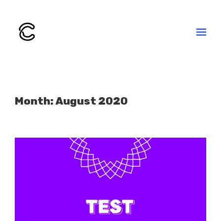
Month: August 2020