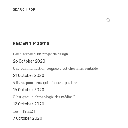
SEARCH FOR:
RECENT POSTS
Les 4 étapes d’un projet de design
26 October 2020
Une communication soignée c’est cher mais rentable
21 October 2020
5 livres pour ceux qui n’aiment pas lire
16 October 2020
C’est quoi la chronologie des médias ?
12 October 2020
Test : Print24
7 October 2020