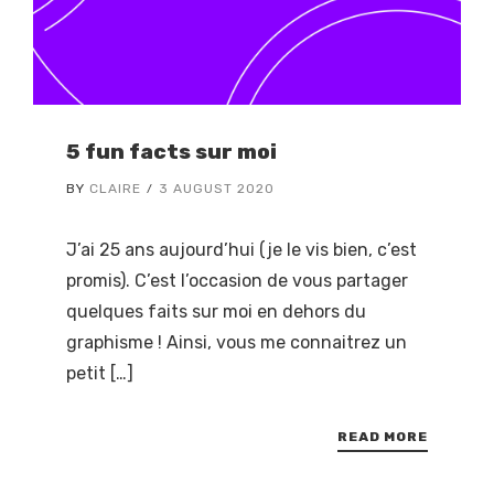
5 fun facts sur moi
BY
CLAIRE
3 AUGUST 2020
J’ai 25 ans aujourd’hui (je le vis bien, c’est
promis). C’est l’occasion de vous partager
quelques faits sur moi en dehors du
graphisme ! Ainsi, vous me connaitrez un
petit […]
READ MORE