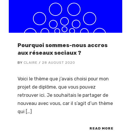
Pourquoi sommes-nous accros
aux réseaux sociaux ?
BY
CLAIRE
28 AUGUST 2020
Voici le thème que j’avais choisi pour mon
projet de diplôme, que vous pouvez
retrouver ici. Je souhaitais le partager de
nouveau avec vous, car il s’agit d’un thème
qui […]
READ MORE