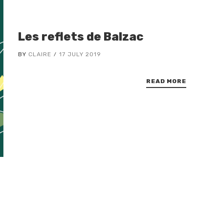
Les reflets de Balzac
BY
CLAIRE
17 JULY 2019
READ MORE