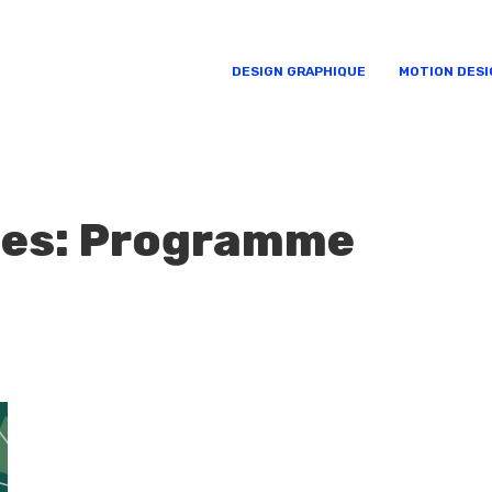
DESIGN GRAPHIQUE
MOTION DESI
ies: Programme