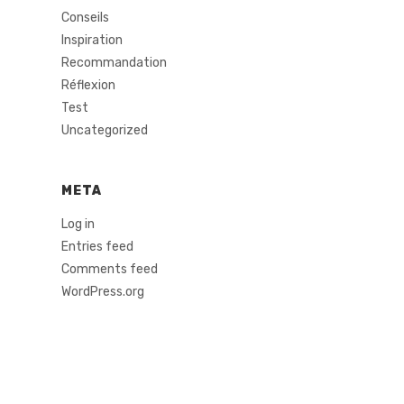
Conseils
Inspiration
Recommandation
Réflexion
Test
Uncategorized
META
Log in
Entries feed
Comments feed
WordPress.org