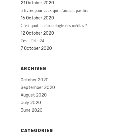
21 October 2020
5 livres pour ceux qui n’aiment pas lire
16 October 2020
C’est quoi la chronologie des médias ?
12 October 2020
Test : Print24
7 October 2020
ARCHIVES
October 2020
September 2020
August 2020
July 2020
June 2020
CATEGORIES