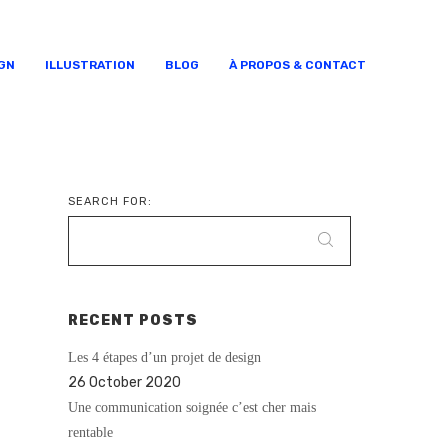
GN
ILLUSTRATION
BLOG
À PROPOS & CONTACT
SEARCH FOR:
RECENT POSTS
Les 4 étapes d’un projet de design
26 October 2020
Une communication soignée c’est cher mais
rentable