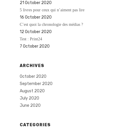
21 October 2020
5 livres pour ceux qui n’aiment pas lire
16 October 2020
C’est quoi la chronologie des médias ?
12 October 2020
Test : Print24
7 October 2020
ARCHIVES
October 2020
September 2020
August 2020
July 2020
June 2020
CATEGORIES