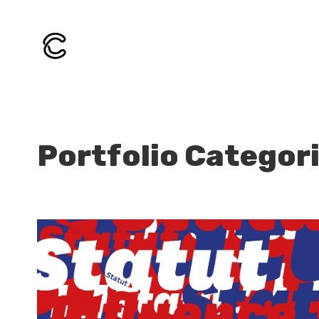
Portfolio Categor