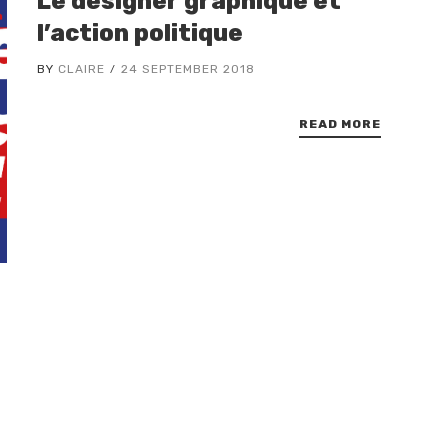
Le designer graphique et
l’action politique
BY
CLAIRE
24 SEPTEMBER 2018
READ MORE