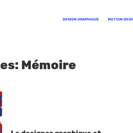
DESIGN GRAPHIQUE
MOTION DESI
ies: Mémoire