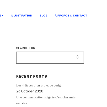
GN
ILLUSTRATION
BLOG
À PROPOS & CONTACT
SEARCH FOR:
RECENT POSTS
Les 4 étapes d’un projet de design
26 October 2020
Une communication soignée c’est cher mais
rentable