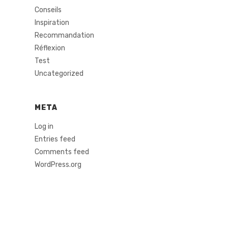
Conseils
Inspiration
Recommandation
Réflexion
Test
Uncategorized
META
Log in
Entries feed
Comments feed
WordPress.org