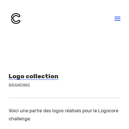
Logo collection
BRANDING
Voici une partie des logos réalisés pour le Logocore
challenge.