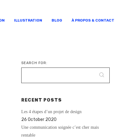
GN
ILLUSTRATION
BLOG
À PROPOS & CONTACT
SEARCH FOR:
RECENT POSTS
Les 4 étapes d’un projet de design
26 October 2020
Une communication soignée c’est cher mais
rentable