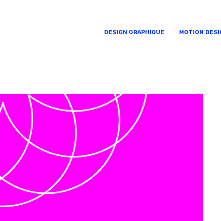
DESIGN GRAPHIQUE
MOTION DESI