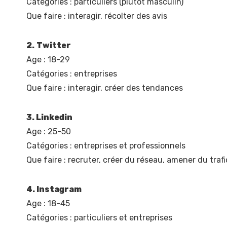
Catégories : particuliers (plutôt masculin)
Que faire : interagir, récolter des avis
2.
Twitter
Age : 18-29
Catégories : entreprises
Que faire : interagir, créer des tendances
3. Linkedin
Age : 25-50
Catégories : entreprises et professionnels
Que faire : recruter, créer du réseau, amener du trafi
4. Instagram
Age : 18-45
Catégories : particuliers et entreprises