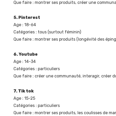
Que faire : montrer ses produits, créer une communau
5. Pinterest
Age : 18-64
Catégories : tous (surtout féminin)
Que faire : montrer ses produits (longévité des éping
6. Youtube
Age : 14-34
Catégories : particuliers
Que faire : créer une communauté, interagir, créer 
7. Tik tok
Age : 15-25
Catégories : particuliers
Que faire : montrer ses produits, les coulisses de m