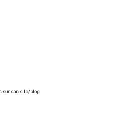
c sur son site/blog