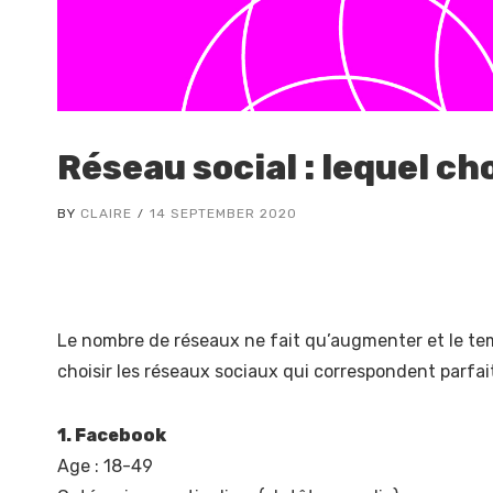
Réseau social : lequel cho
BY
CLAIRE
14 SEPTEMBER 2020
Le nombre de réseaux ne fait qu’augmenter et le tem
choisir les réseaux sociaux qui correspondent parfait
1. Facebook
Age : 18-49