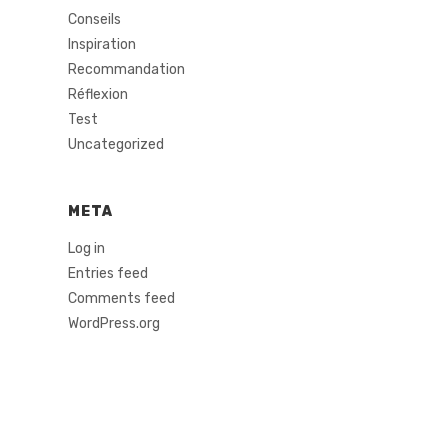
Conseils
Inspiration
Recommandation
Réflexion
Test
Uncategorized
META
Log in
Entries feed
Comments feed
WordPress.org