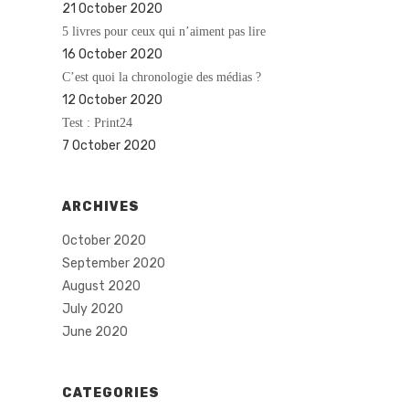
21 October 2020
5 livres pour ceux qui n’aiment pas lire
16 October 2020
C’est quoi la chronologie des médias ?
12 October 2020
Test : Print24
7 October 2020
ARCHIVES
October 2020
September 2020
August 2020
July 2020
June 2020
CATEGORIES